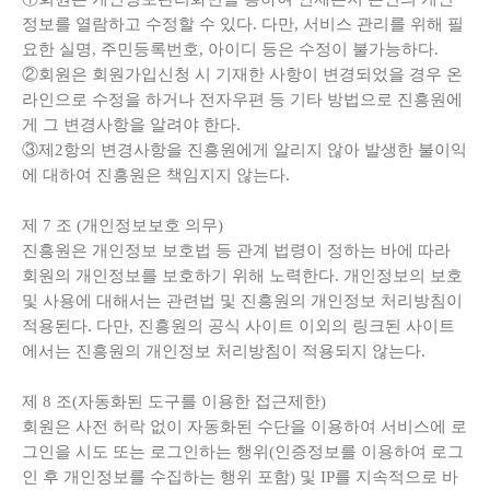
정보를 열람하고 수정할 수 있다. 다만, 서비스 관리를 위해 필
요한 실명, 주민등록번호, 아이디 등은 수정이 불가능하다.
②회원은 회원가입신청 시 기재한 사항이 변경되었을 경우 온
라인으로 수정을 하거나 전자우편 등 기타 방법으로 진흥원에
게 그 변경사항을 알려야 한다.
③제2항의 변경사항을 진흥원에게 알리지 않아 발생한 불이익
에 대하여 진흥원은 책임지지 않는다.
제
7
조
(
개인정보보호 의무
)
진흥원은 개인정보 보호법 등 관계 법령이 정하는 바에 따라
회원의 개인정보를 보호하기 위해 노력한다. 개인정보의 보호
및 사용에 대해서는 관련법 및 진흥원의 개인정보 처리방침이
적용된다. 다만, 진흥원의 공식 사이트 이외의 링크된 사이트
에서는 진흥원의 개인정보 처리방침이 적용되지 않는다.
제
8
조
(
자동화된 도구를 이용한 접근제한
)
회원은 사전 허락 없이 자동화된 수단을 이용하여 서비스에 로
그인을 시도 또는 로그인하는 행위(인증정보를 이용하여 로그
인 후 개인정보를 수집하는 행위 포함) 및 IP를 지속적으로 바