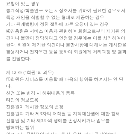
요청이 있는 경우
통계작성/학술연구 또는 시장조사를 위하여 필요한 경우로서
특정 개인을 식별할 수 없는 형태로 제공하는 경우
기타 관계법령이 정한 절차에 따른 요청이 있는 경우
④진흥원은 서비스 이용과 관련하여 회원으로부터 제기된 의
견이나 불만이 정당하다고 인정할 경우에는 이를 처리하여야
한다. 회원이 제기한 의견이나 불만사항에 대해서는 게시판을
활용하거나 전자우편 등을 통하여 회원에게 처리과정 및 결과
를 전달한다.
제
12
조
("
회원
"
의 의무
)
①회원은 서비스를 이용할 때 다음의 행위를 하여서는 안 된
다.
신청 또는 변경 시 허위내용의 등록
타인의 정보도용
진흥원이 게시한 정보의 변경
진흥원과 기타 제3자의 저작권 등 지적재산권에 대한 침해
진흥원 및 기타 제3자의 명예를 손상시키거나 업무를
방해하는 행위