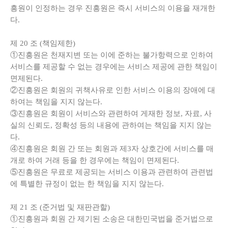
흥원이 인정하는 경우 진흥원은 즉시 서비스의 이용을 재개한
다.
제
20
조
(
책임제한
)
①진흥원은 천재지변 또는 이에 준하는 불가항력으로 인하여
서비스를 제공할 수 없는 경우에는 서비스 제공에 관한 책임이
면제된다.
②진흥원은 회원의 귀책사유로 인한 서비스 이용의 장애에 대
하여는 책임을 지지 않는다.
③진흥원은 회원이 서비스와 관련하여 게재한 정보, 자료, 사
실의 신뢰도, 정확성 등의 내용에 관하여는 책임을 지지 않는
다.
④진흥원은 회원 간 또는 회원과 제3자 상호간에 서비스를 매
개로 하여 거래 등을 한 경우에는 책임이 면제된다.
⑤진흥원은 무료로 제공되는 서비스 이용과 관련하여 관련법
에 특별한 규정이 없는 한 책임을 지지 않는다.
제
21
조
(
준거법 및 재판관할
)
①진흥원과 회원 간 제기된 소송은 대한민국법을 준거법으로