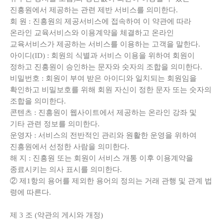
진흥원에서 제공하는 관련 제반 서비스를 의미한다.
회 원 : 진흥원의 제공서비스에 접속하여 이 약관에 따라
온라인 교육서비스와 이용계약을 체결하고 온라인
교육서비스가 제공하는 서비스를 이용하는 고객을 말한다.
아이디(ID) : 회원의 식별과 서비스 이용을 위하여 회원이
정하고 진흥원이 승인하는 문자와 숫자의 조합을 의미한다.
비밀번호 : 회원이 부여 받은 아이디와 일치되는 회원임을
확인하고 비밀보호를 위해 회원 자신이 정한 문자 또는 숫자의
조합을 의미한다.
콘텐츠 : 진흥원이 웹사이트에서 제공하는 온라인 강좌 및
기타 관련 정보를 의미한다.
운영자 : 서비스의 전반적인 관리와 원활한 운영을 위하여
진흥원에서 선정한 사람을 의미한다.
해 지 : 진흥원 또는 회원이 서비스 개통 이후 이용계약을
종료시키는 의사 표시를 의미한다.
② 제1항의 용어를 제외한 용어의 정의는 거래 관행 및 관계 법
령에 따른다.
제
3
조
(
약관의 게시와 개정
)