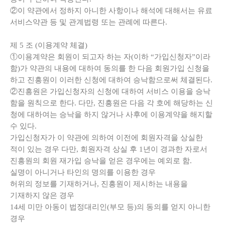
②이 약관에서 정하지 아니한 사항이나 해석에 대해서는 유료
서비스약관 등 및 관계법령 또는 관례에 따른다.
제
5
조
(
이용계약 체결
)
①이용계약은 회원이 되고자 하는 자(이하 “가입신청자”이라
함)가 약관의 내용에 대하여 동의를 한 다음 회원가입 신청을
하고 진흥원이 이러한 신청에 대하여 승낙함으로써 체결된다.
②진흥원은 가입신청자의 신청에 대하여 서비스 이용을 승낙
함을 원칙으로 한다. 다만, 진흥원은 다음 각 호에 해당하는 신
청에 대하여는 승낙을 하지 않거나 사후에 이용계약을 해지할
수 있다.
가입신청자가 이 약관에 의하여 이전에 회원자격을 상실한
적이 있는 경우 다만, 회원자격 상실 후 1년이 경과한 자로서
진흥원의 회원 재가입 승낙을 얻은 경우에는 예외로 함.
실명이 아니거나 타인의 명의를 이용한 경우
허위의 정보를 기재하거나, 진흥원이 제시하는 내용을
기재하지 않은 경우
14세 미만 아동이 법정대리인(부모 등)의 동의를 얻지 아니한
경우