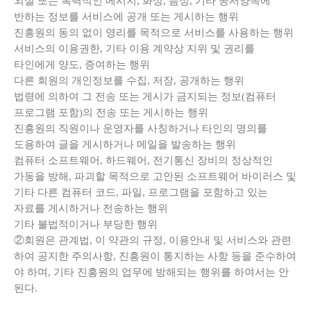
외설 또는 폭력적인 메시지, 화상, 음성, 기타 공서양속에
반하는 정보를 서비스에 공개 또는 게시하는 행위
진흥원의 동의 없이 영리를 목적으로 서비스를 사용하는 행위
서비스의 이용권한, 기타 이용 계약상 지위 및 권리를
타인에게 양도, 증여하는 행위
다른 회원의 개인정보를 수집, 저장, 공개하는 행위
법령에 의하여 그 전송 또는 게시가 금지되는 정보(컴퓨터
프로그램 포함)의 전송 또는 게시하는 행위
진흥원의 직원이나 운영자를 사칭하거나 타인의 명의를
도용하여 글을 게시하거나 메일을 발송하는 행위
컴퓨터 소프트웨어, 하드웨어, 전기통신 장비의 정상적인
가동을 방해, 파괴할 목적으로 고안된 소프트웨어 바이러스 및
기타 다른 컴퓨터 코드, 파일, 프로그램을 포함하고 있는
자료를 게시하거나 전송하는 행위
기타 불법적이거나 부당한 행위
②회원은 관계법, 이 약관의 규정, 이용안내 및 서비스와 관련
하여 공지한 주의사항, 진흥원이 통지하는 사항 등을 준수하여
야 하며, 기타 진흥원의 업무에 방해되는 행위를 하여서는 안
된다.